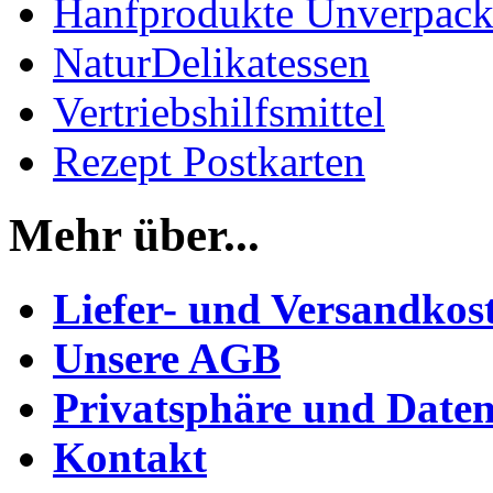
Hanfprodukte Unverpack
NaturDelikatessen
Vertriebshilfsmittel
Rezept Postkarten
Mehr über...
Liefer- und Versandkos
Unsere AGB
Privatsphäre und Daten
Kontakt