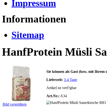
Impressum
Informationen
Sitemap
HanfProtein Müsli Sa
Sie können als Gast (bzw. mit Ihrem d
Lieferzeit:
3-4 Tage
Artikel ist verf?gbar
Art.Nr.:
A34
Bild vergrößern