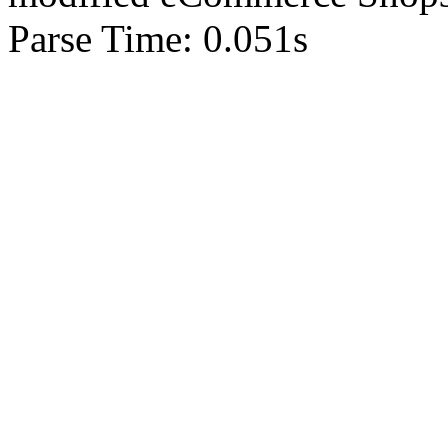
Parse Time: 0.051s