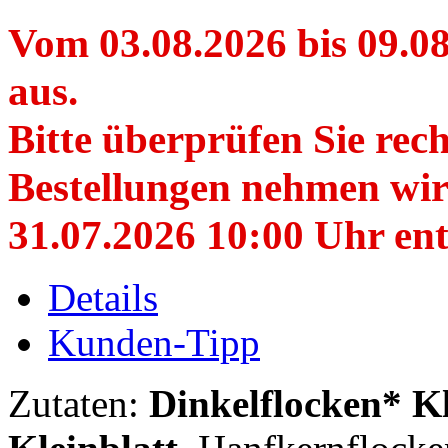
Vom 03.08.2026 bis 09.08
aus.
Bitte überprüfen Sie rec
Bestellungen nehmen wir 
31.07.2026 10:00 Uhr en
Details
Kunden-Tipp
Zutaten:
Dinkelflocken* K