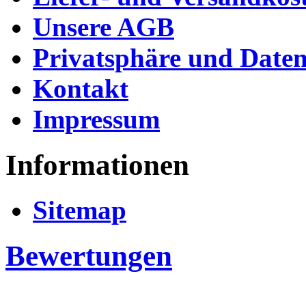
Unsere AGB
Privatsphäre und Daten
Kontakt
Impressum
Informationen
Sitemap
Bewertungen