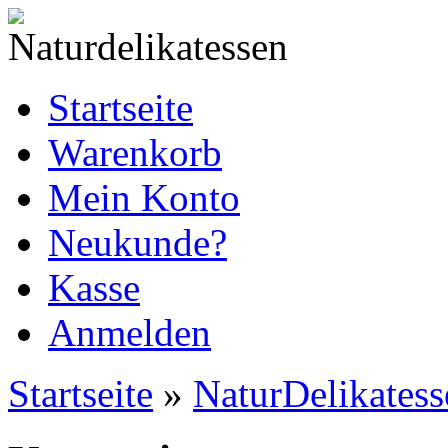
Startseite
Warenkorb
Mein Konto
Neukunde?
Kasse
Anmelden
Startseite
»
NaturDelikatess