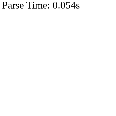
Parse Time: 0.054s