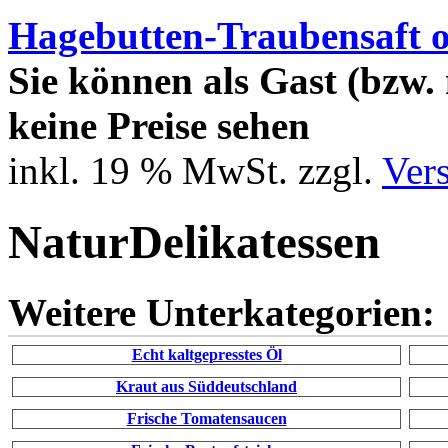
Hagebutten-Traubensaft 
Sie können als Gast (bzw. 
keine Preise sehen
inkl. 19 % MwSt. zzgl.
Ver
NaturDelikatessen
Weitere Unterkategorien:
Echt kaltgepresstes Öl
Kraut aus Süddeutschland
Frische Tomatensaucen