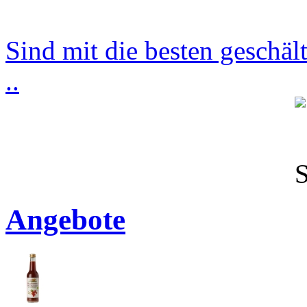
Sind mit die besten geschäl
..
Angebote