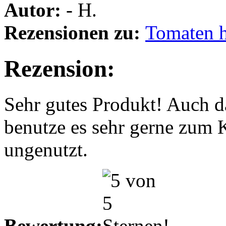
Autor:
- H.
Rezensionen zu:
Tomaten h
Rezension:
Sehr gutes Produkt! Auch d
benutze es sehr gerne zum K
ungenutzt.
Bewertung: