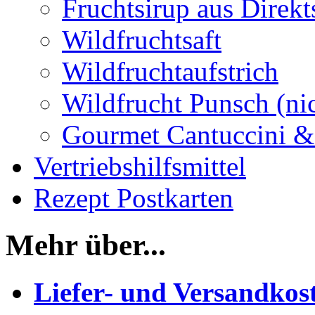
Fruchtsirup aus Direkt
Wildfruchtsaft
Wildfruchtaufstrich
Wildfrucht Punsch (ni
Gourmet Cantuccini &
Vertriebshilfsmittel
Rezept Postkarten
Mehr über...
Liefer- und Versandkos