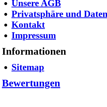
Unsere AGB
Privatsphäre und Daten
Kontakt
Impressum
Informationen
Sitemap
Bewertungen