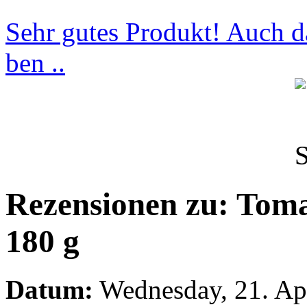
Sehr gutes Produkt! Auch d
ben ..
Rezensionen zu: Tom
180 g
Datum:
Wednesday, 21. Ap