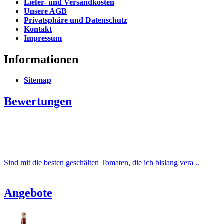
Liefer- und Versandkosten
Unsere AGB
Privatsphäre und Datenschutz
Kontakt
Impressum
Informationen
Sitemap
Bewertungen
Sind mit die besten geschälten Tomaten, die ich bislang vera ..
Angebote