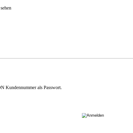
 sehen
RON Kundennummer als Passwort.