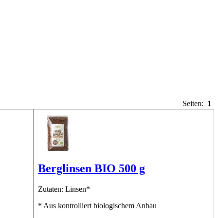
Seiten:
1
Berglinsen BIO 500 g
Zutaten: Linsen*
* Aus kontrolliert biologischem Anbau